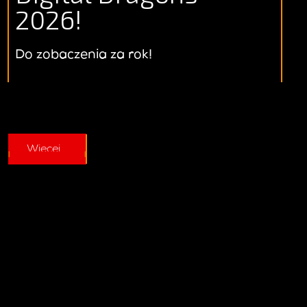
2026!
Do zobaczenia za rok!
Więcej...