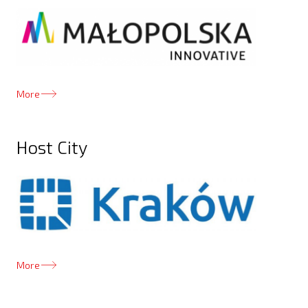
More
Host City
More