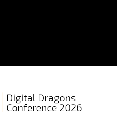
Digital Dragons
Conference 2026