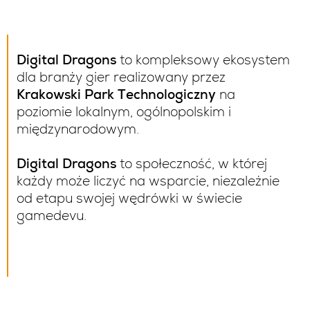
Digital Dragons
to kompleksowy ekosystem
dla branży gier realizowany przez
Krakowski Park Technologiczny
na
poziomie lokalnym, ogólnopolskim i
międzynarodowym.
Digital Dragons
to społeczność, w której
każdy może liczyć na wsparcie, niezależnie
od etapu swojej wędrówki w świecie
gamedevu.