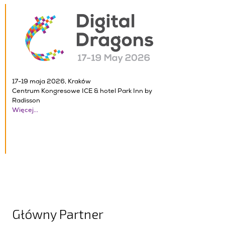
17-19 maja 2026, Kraków
Centrum Kongresowe ICE & hotel Park Inn by
Radisson
Więcej...
Główny Partner